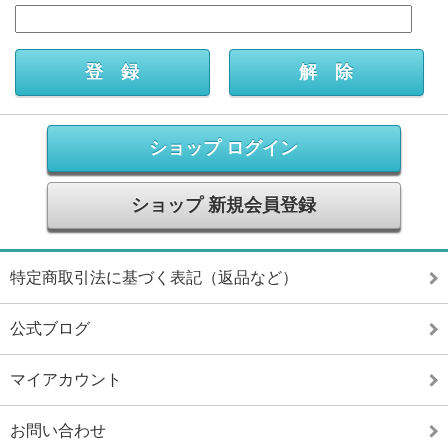
ショップ ログイン
ショップ 新規会員登録
特定商取引法に基づく表記（返品など）
公式ブログ
マイアカウント
お問い合わせ