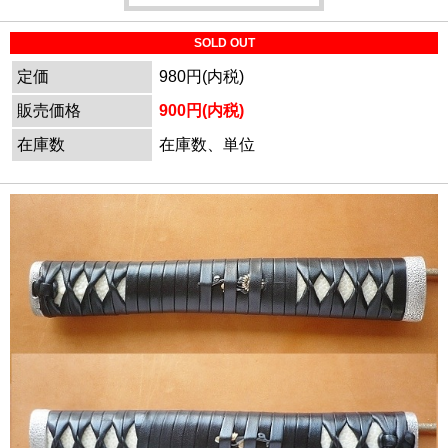
SOLD OUT
定価
980円(内税)
販売価格
900円(内税)
在庫数
在庫数、単位