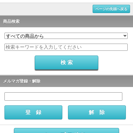
ページの先頭へ戻る
商品検索
メルマガ登録・解除