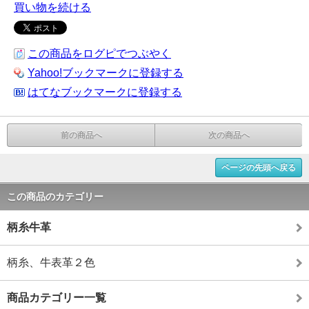
買い物を続ける
この商品をログピでつぶやく
Yahoo!ブックマークに登録する
はてなブックマークに登録する
前の商品へ
次の商品へ
ページの先頭へ戻る
この商品のカテゴリー
柄糸牛革
柄糸、牛表革２色
商品カテゴリー一覧