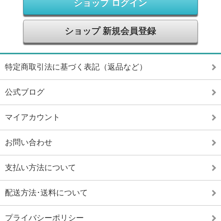
ショップ ログイン
ショップ 新規会員登録
特定商取引法に基づく表記（返品など）
公式ブログ
マイアカウント
お問い合わせ
支払い方法について
配送方法･送料について
プライバシーポリシー