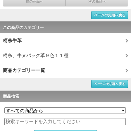
前の商品へ
次の商品へ
ページの先頭へ戻る
この商品のカテゴリー
柄糸牛革
柄糸、牛ヌバック革９色１１種
商品カテゴリー一覧
ページの先頭へ戻る
商品検索