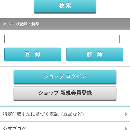
メルマガ登録・解除
ショップ ログイン
ショップ 新規会員登録
特定商取引法に基づく表記（返品など）
公式ブログ