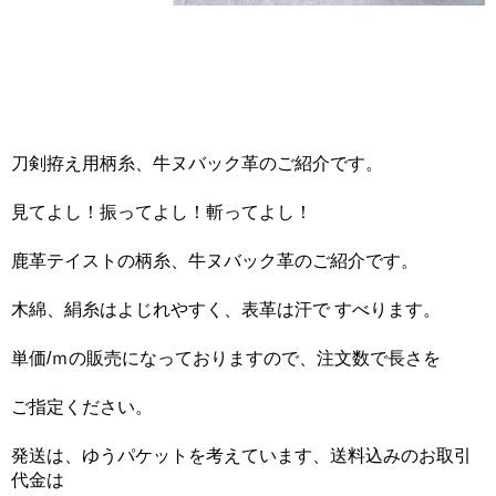
刀剣拵え用柄糸、牛ヌバック革のご紹介です。
見てよし！振ってよし！斬ってよし！
鹿革テイストの柄糸、牛ヌバック革のご紹介です。
木綿、絹糸はよじれやすく、表革は汗で すべります。
単価/ｍの販売になっておりますので、注文数で長さを
ご指定ください。
発送は、ゆうパケットを考えています、送料込みのお取引
代金は