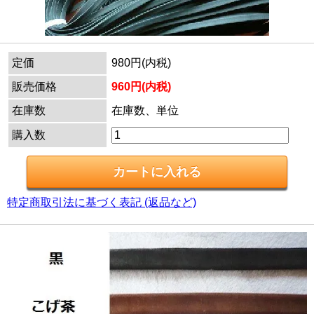
定価
980円(内税)
販売価格
960円(内税)
在庫数
在庫数、単位
購入数
特定商取引法に基づく表記 (返品など)