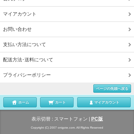
マイアカウント
お問い合わせ
支払い方法について
配送方法･送料について
プライバシーポリシー
ページの先頭へ戻る
ホーム
カート
マイアカウント
表示切替 :
スマートフォン
|
PC版
Copyright (C) 2007 onigote.com. All Rlghts Reserved