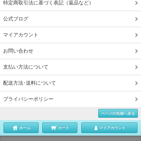
特定商取引法に基づく表記（返品など）
公式ブログ
マイアカウント
お問い合わせ
支払い方法について
配送方法･送料について
プライバシーポリシー
ページの先頭へ戻る
ホーム
カート
マイアカウント