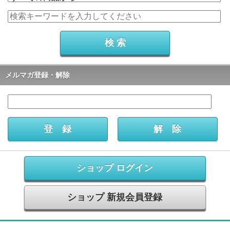
メルマガ登録・解除
ショップ ログイン
ショップ 新規会員登録