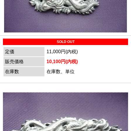
SOLD OUT
定価
11,000円(内税)
販売価格
10,100円(内税)
在庫数
在庫数、単位