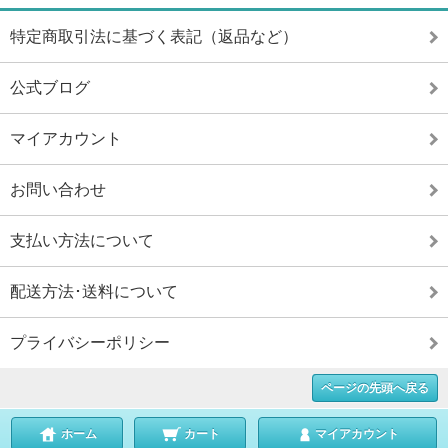
特定商取引法に基づく表記（返品など）
公式ブログ
マイアカウント
お問い合わせ
支払い方法について
配送方法･送料について
プライバシーポリシー
ページの先頭へ戻る
ホーム
カート
マイアカウント