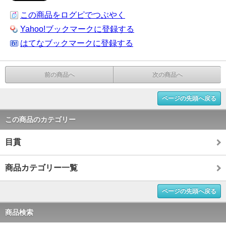
この商品をログピでつぶやく
Yahoo!ブックマークに登録する
はてなブックマークに登録する
前の商品へ
次の商品へ
ページの先頭へ戻る
この商品のカテゴリー
目貫
商品カテゴリー一覧
ページの先頭へ戻る
商品検索