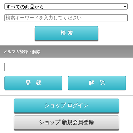
メルマガ登録・解除
ショップ ログイン
ショップ 新規会員登録