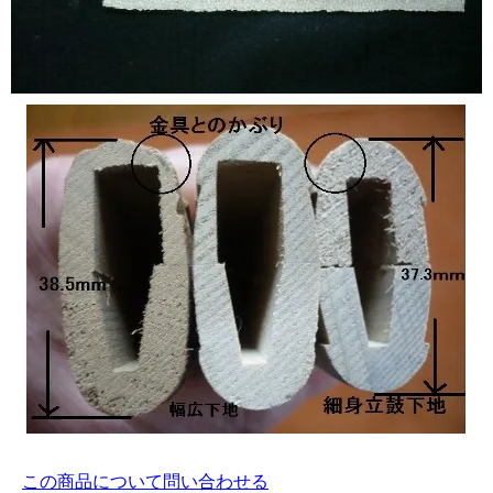
この商品について問い合わせる