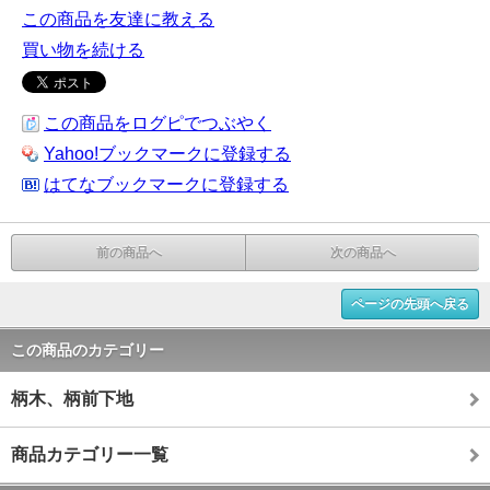
この商品を友達に教える
買い物を続ける
この商品をログピでつぶやく
Yahoo!ブックマークに登録する
はてなブックマークに登録する
前の商品へ
次の商品へ
ページの先頭へ戻る
この商品のカテゴリー
柄木、柄前下地
商品カテゴリー一覧