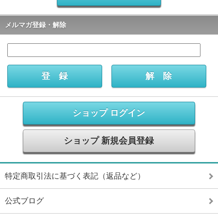
メルマガ登録・解除
ショップ ログイン
ショップ 新規会員登録
特定商取引法に基づく表記（返品など）
公式ブログ