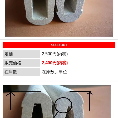
SOLD OUT
定価
2,500円(内税)
販売価格
2,400円(内税)
在庫数
在庫数、単位