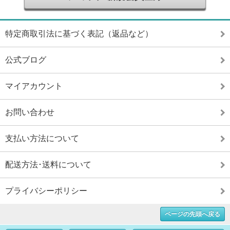
特定商取引法に基づく表記（返品など）
公式ブログ
マイアカウント
お問い合わせ
支払い方法について
配送方法･送料について
プライバシーポリシー
ページの先頭へ戻る