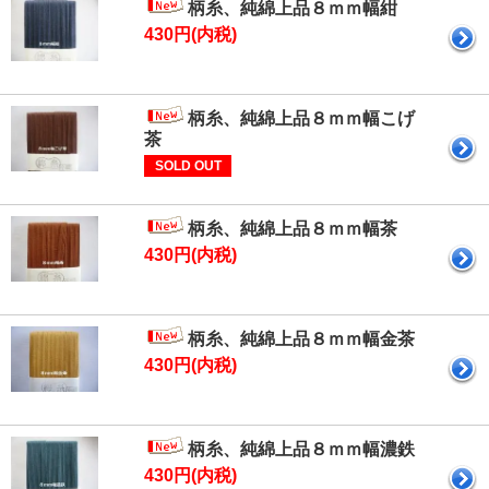
柄糸、純綿上品８ｍｍ幅紺
430円(内税)
柄糸、純綿上品８ｍｍ幅こげ
茶
SOLD OUT
柄糸、純綿上品８ｍｍ幅茶
430円(内税)
柄糸、純綿上品８ｍｍ幅金茶
430円(内税)
柄糸、純綿上品８ｍｍ幅濃鉄
430円(内税)