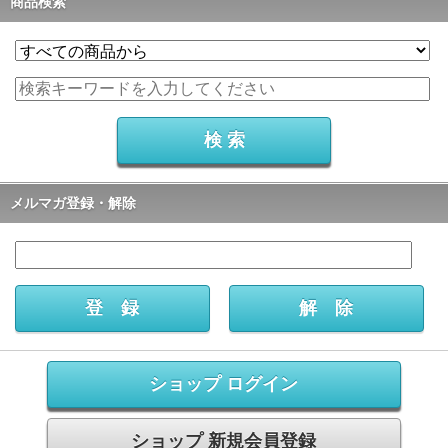
商品検索
メルマガ登録・解除
ショップ ログイン
ショップ 新規会員登録