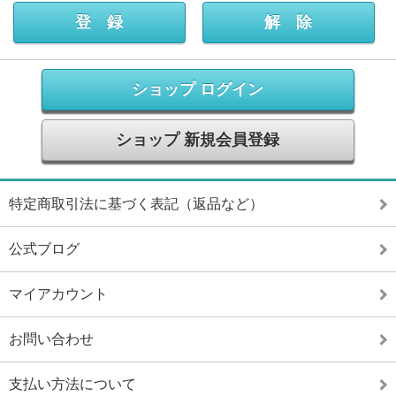
ショップ ログイン
ショップ 新規会員登録
特定商取引法に基づく表記（返品など）
公式ブログ
マイアカウント
お問い合わせ
支払い方法について