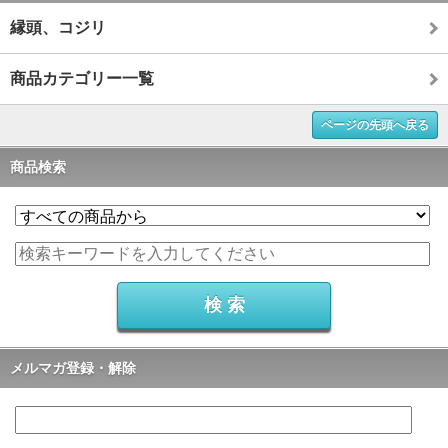
縁頭、コジリ
商品カテゴリー一覧
ページの先頭へ戻る
商品検索
メルマガ登録・解除