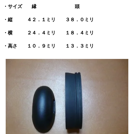
・サイズ 縁 頭
・縦 ４２．１ミリ ３８．０ミリ
・横 ２４．４ミリ １８．４ミリ
・高さ １０．９ミリ １３．３ミリ