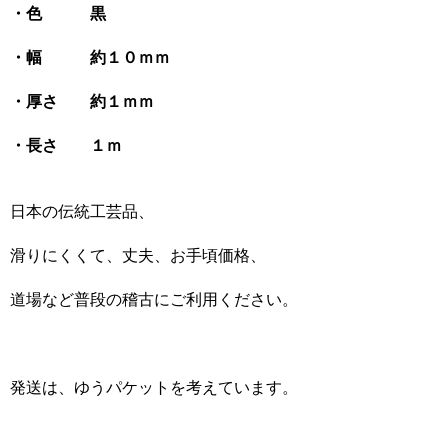
・色 黒
・幅 約１０ｍｍ
・厚さ 約１ｍｍ
・長さ １ｍ
日本の伝統工芸品、
滑りにくくて、丈夫、お手頃価格、
道場など普段の稽古にご利用ください。
発送は、ゆうパケットを考えています。