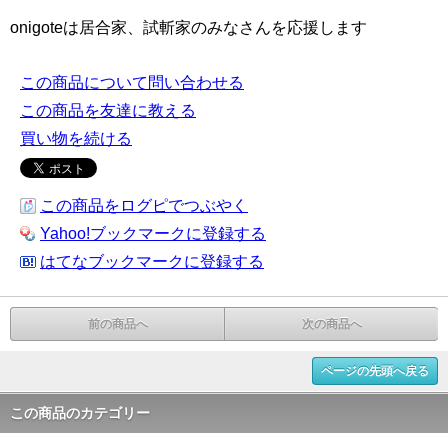
onigoteは居合家、試斬家のみなさんを応援します
この商品について問い合わせる
この商品を友達に教える
買い物を続ける
この商品をログピでつぶやく
Yahoo!ブックマークに登録する
はてなブックマークに登録する
前の商品へ
次の商品へ
ページの先頭へ戻る
この商品のカテゴリー