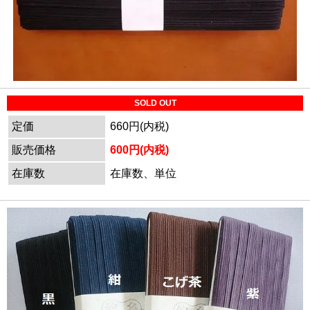
SOLD OUT
定価
660円(内税)
販売価格
600円(内税)
在庫数
在庫数、単位