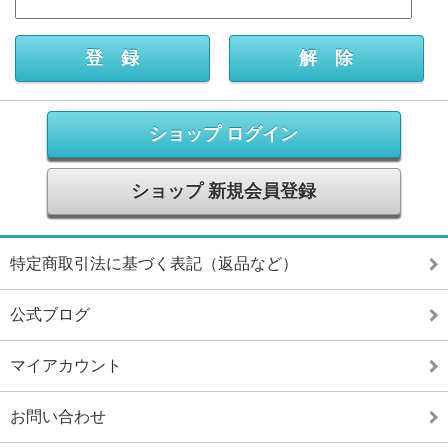
ショップ ログイン
ショップ 新規会員登録
特定商取引法に基づく表記（返品など）
公式ブログ
マイアカウント
お問い合わせ