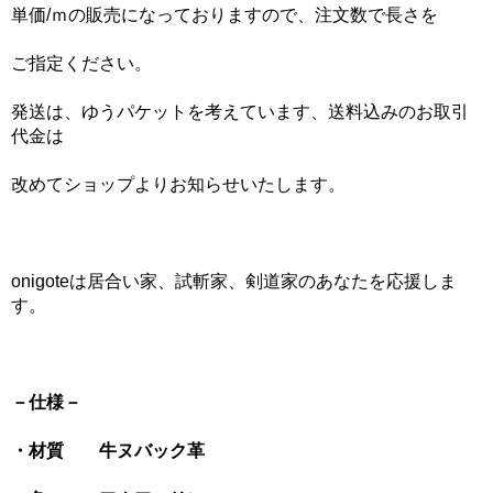
単価/ｍの販売になっておりますので、注文数で長さを
ご指定ください。
発送は、ゆうパケットを考えています、送料込みのお取引
代金は
改めてショップよりお知らせいたします。
onigoteは居合い家、試斬家、剣道家のあなたを応援しま
す。
－仕様－
・材質 牛ヌバック革