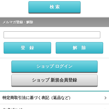
メルマガ登録・解除
ショップ ログイン
ショップ 新規会員登録
特定商取引法に基づく表記（返品など）