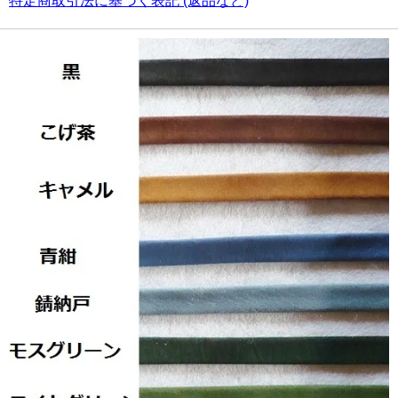
特定商取引法に基づく表記 (返品など)