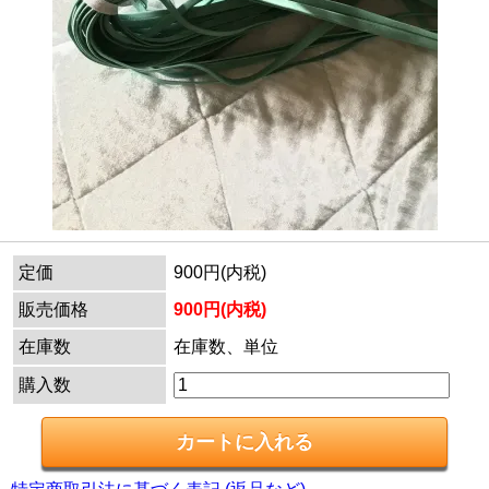
定価
900円(内税)
販売価格
900円(内税)
在庫数
在庫数、単位
購入数