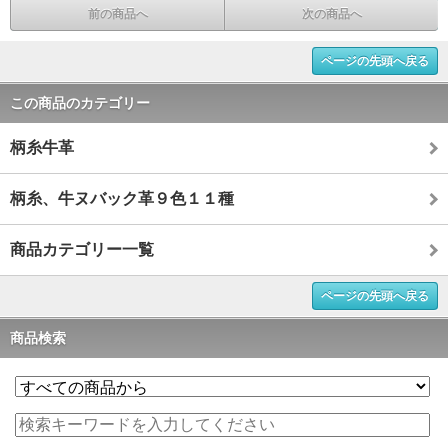
前の商品へ
次の商品へ
ページの先頭へ戻る
この商品のカテゴリー
柄糸牛革
柄糸、牛ヌバック革９色１１種
商品カテゴリー一覧
ページの先頭へ戻る
商品検索