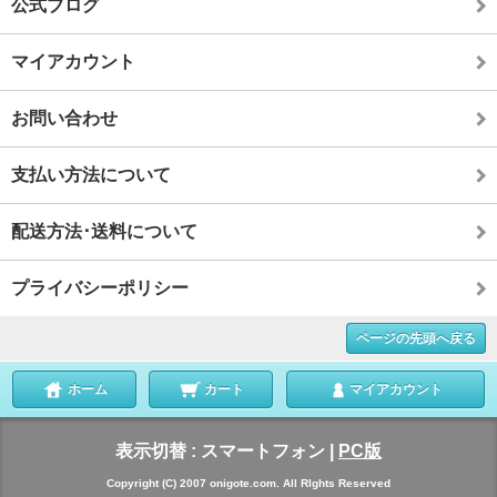
公式ブログ
マイアカウント
お問い合わせ
支払い方法について
配送方法･送料について
プライバシーポリシー
ページの先頭へ戻る
ホーム
カート
マイアカウント
表示切替 :
スマートフォン
|
PC版
Copyright (C) 2007 onigote.com. All Rlghts Reserved