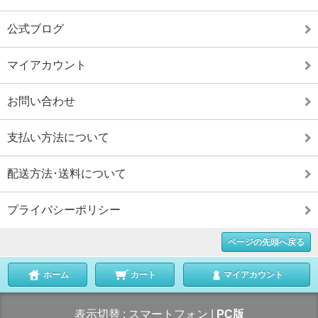
公式ブログ
マイアカウント
お問い合わせ
支払い方法について
配送方法･送料について
プライバシーポリシー
ページの先頭へ戻る
ホーム
カート
マイアカウント
表示切替 :
スマートフォン
|
PC版