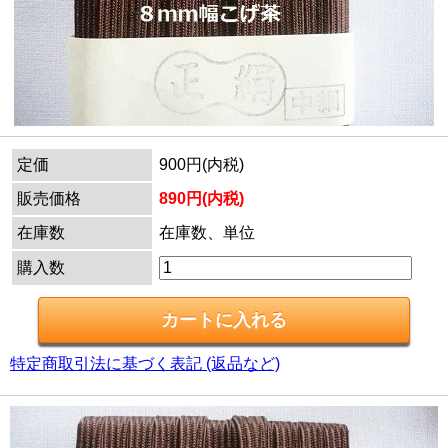
定価
900円(内税)
販売価格
890円(内税)
在庫数
在庫数、単位
購入数
特定商取引法に基づく表記 (返品など)