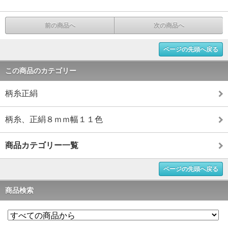
前の商品へ
次の商品へ
ページの先頭へ戻る
この商品のカテゴリー
柄糸正絹
柄糸、正絹８ｍｍ幅１１色
商品カテゴリー一覧
ページの先頭へ戻る
商品検索