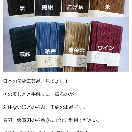
日本の伝統工芸品、見てよし！
その美しさと手触りに、振るのが
勿体ないほどの柄糸、正絹の出品です。
名刀、鑑賞刀の柄巻きにぜひご利用ください。