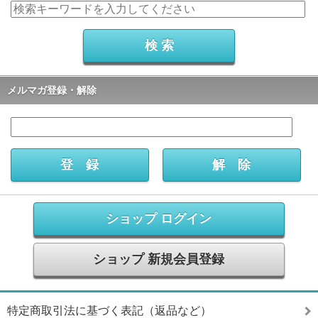
メルマガ登録・解除
ショップ ログイン
ショップ 新規会員登録
特定商取引法に基づく表記（返品など）