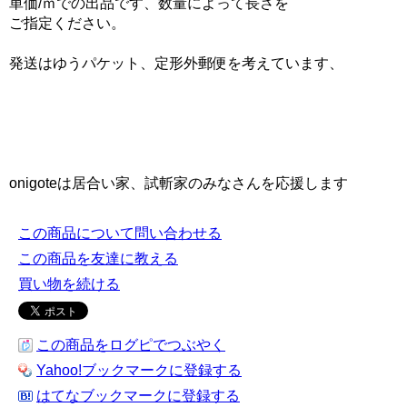
単価/ｍでの出品です、数量によって長さを
ご指定ください。
発送はゆうパケット、定形外郵便を考えています、
onigoteは居合い家、試斬家のみなさんを応援します
この商品について問い合わせる
この商品を友達に教える
買い物を続ける
この商品をログピでつぶやく
Yahoo!ブックマークに登録する
はてなブックマークに登録する