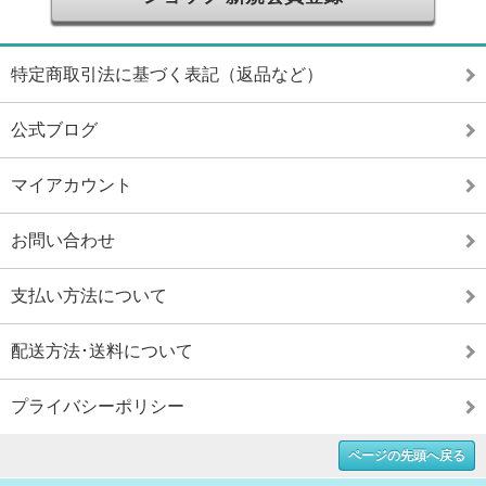
特定商取引法に基づく表記（返品など）
公式ブログ
マイアカウント
お問い合わせ
支払い方法について
配送方法･送料について
プライバシーポリシー
ページの先頭へ戻る