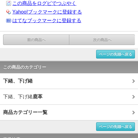
この商品をログピでつぶやく
Yahoo!ブックマークに登録する
はてなブックマークに登録する
前の商品へ
次の商品へ
ページの先頭へ戻る
この商品のカテゴリー
下緒、下げ緒
下緒、下げ緒
鹿革
商品カテゴリー一覧
ページの先頭へ戻る