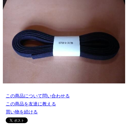
この商品について問い合わせる
この商品を友達に教える
買い物を続ける