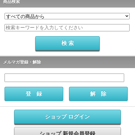
商品検索
メルマガ登録・解除
ショップ ログイン
ショップ 新規会員登録