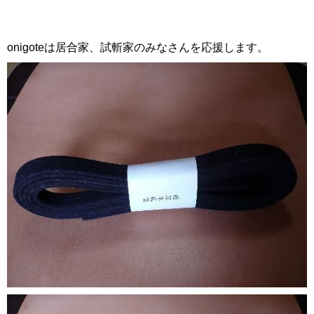
onigoteは居合家、試斬家のみなさんを応援します。