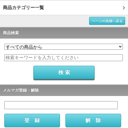
商品カテゴリー一覧
ページの先頭へ戻る
商品検索
メルマガ登録・解除