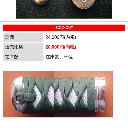
SOLD OUT
定価
24,000円(内税)
販売価格
20,600円(内税)
在庫数
在庫数、単位