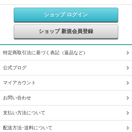
ショップ ログイン
ショップ 新規会員登録
特定商取引法に基づく表記（返品など）
公式ブログ
マイアカウント
お問い合わせ
支払い方法について
配送方法･送料について