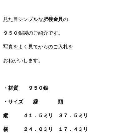
見た目シンプルな
肥後金具
の
９５０銀製のご紹介です。
写真をよく見てからのご入札を
おねがいします。
・材質 ９５０銀
・サイズ 縁 頭
縦 ４１．５ミリ ３７．５ミリ
横 ２４．０ミリ １７．４ミリ