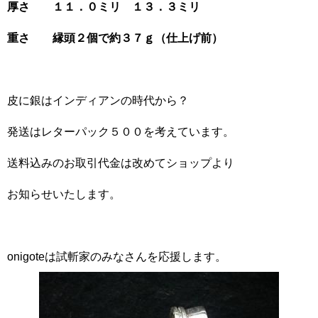
厚さ １１．０ミリ １３．３ミリ
重さ 縁頭２個で約３７ｇ（仕上げ前）
皮に銀はインディアンの時代から？
発送はレターパック５００を考えています。
送料込みのお取引代金は改めてショップより
お知らせいたします。
onigoteは試斬家のみなさんを応援します。