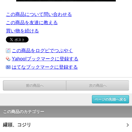
この商品について問い合わせる
この商品を友達に教える
買い物を続ける
この商品をログピでつぶやく
Yahoo!ブックマークに登録する
はてなブックマークに登録する
前の商品へ
次の商品へ
ページの先頭へ戻る
この商品のカテゴリー
縁頭、コジリ