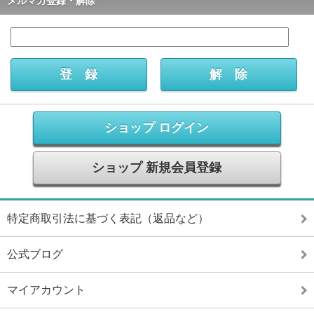
メルマガ登録・解除
ショップ ログイン
ショップ 新規会員登録
特定商取引法に基づく表記（返品など）
公式ブログ
マイアカウント